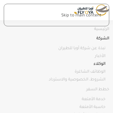
Skip to main content
الرئيسية
الشركة
نبذة عن شركة أويا للطيران
الأخبار
الوكلاء
الوظائف الشاغرة
الشروط، الخصوصية والاسترداد
خطط السفر
خدمة الأمتعة
حاسبة الأمتعة