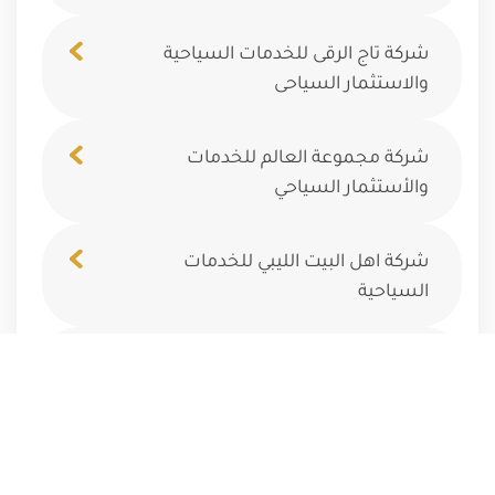
شركة تاج الرقى للخدمات السياحية
والاستثمار السياحى
شركة مجموعة العالم للخدمات
والأستثمار السياحي
شركة اهل البيت الليبي للخدمات
السياحية
شركة الرفيق لخدمات السفر والسياحة
شركة المتجر للخدمات السياحية