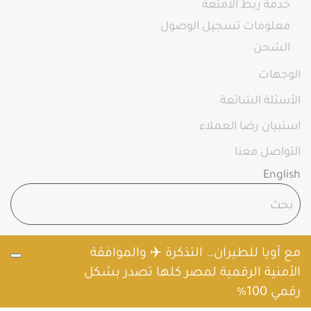
خدمة ربط الأمتعة
معلومات تسجيل الوصول
الشحن
الوجهات
الأسئلة الشائعة
استبيان رضا العملاء
التواصل معنا
English
مع أويا للطيران… التذكرة ✈️ والموافقة
الأمنية الرقمية لمصر كلها تصدر بشكل
رقمي 100%