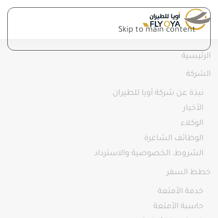
Skip to main content
الرئيسية
الشركة
نبذة عن شركة أويا للطيران
الأخبار
الوكلاء
الوظائف الشاغرة
الشروط، الخصوصية والاسترداد
خطط السفر
خدمة الأمتعة
حاسبة الأمتعة