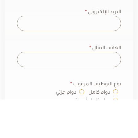
البريد الإلكتروني
*
الهاتف النقال
*
نوع التوظيف المرغوب
*
دوام كامل
دوام جزئي
دوام كامل أو جزئي
السيرة الذاتية