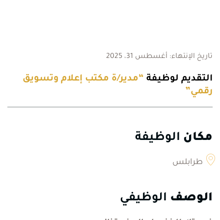
تاريخ الإنتهاء: أغسطس 31، 2025
التقديم لوظيفة
“مدير/ة مكتب إعلام وتسويق
رقمي”
مكان
الوظيفة
طرابلس
الوصف
الوظيفي